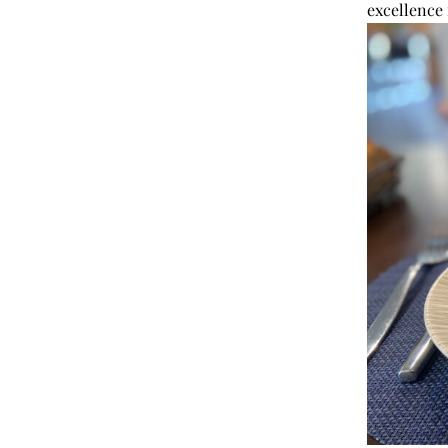
excellence 