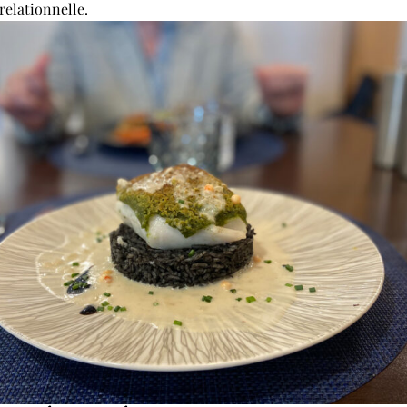
relationnelle.